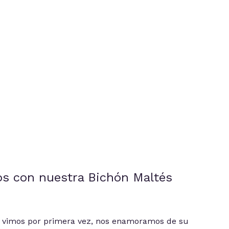
s con nuestra Bichón Maltés
 vimos por primera vez, nos enamoramos de su