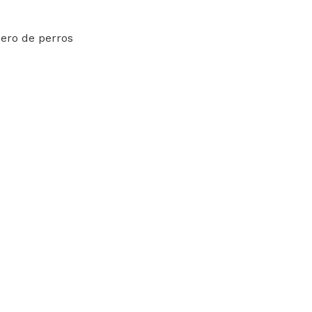
dero de perros