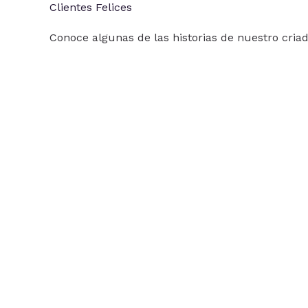
Clientes Felices
Conoce algunas de las historias de nuestro cria