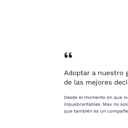
Adoptar a nuestro 
de las mejores dec
Desde el momento en que lo 
inquebrantables. Max no solo
que también es un compañero