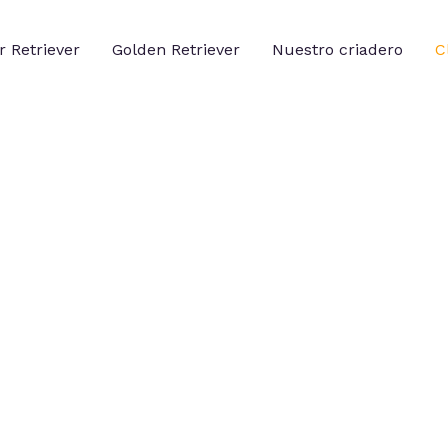
 Retriever
Golden Retriever
Nuestro criadero
C