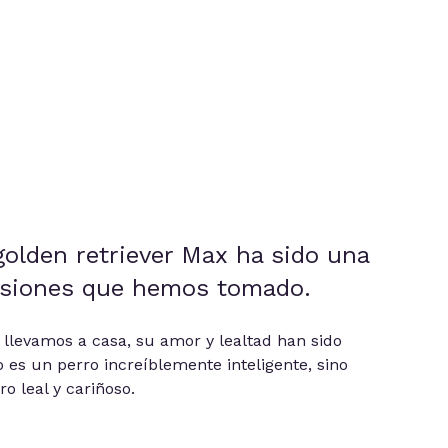
golden retriever Max ha sido una
isiones que hemos tomado.
llevamos a casa, su amor y lealtad han sido
 es un perro increíblemente inteligente, sino
 leal y cariñoso.