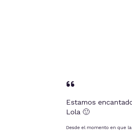
Estamos encantado
Lola 🙂
Desde el momento en que la