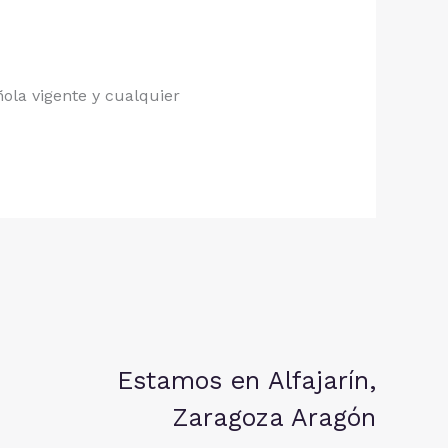
ola vigente y cualquier
Estamos en Alfajarín,
Zaragoza Aragón