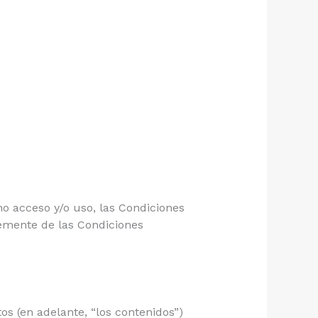
ho acceso y/o uso, las Condiciones
temente de las Condiciones
os (en adelante, “los contenidos”)